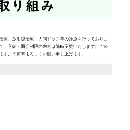
治療、放射線治療、人間ドック等の診療を行っておりま
て、入館・面会制限の内容は随時変更いたします。ご来
ますよう何卒よろしくお願い申し上げます。