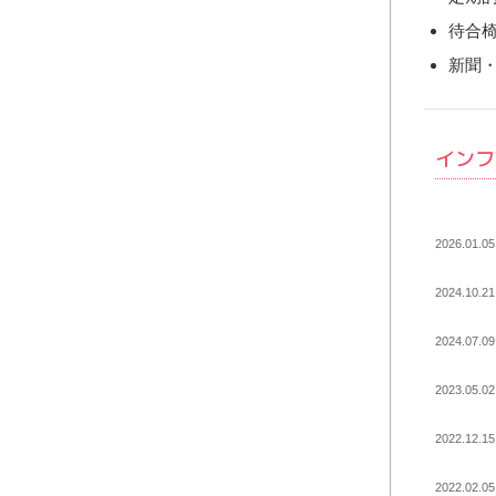
待合
新聞
インフ
2026.01.05
2024.10.21
2024.07.09
2023.05.02
2022.12.15
2022.02.05