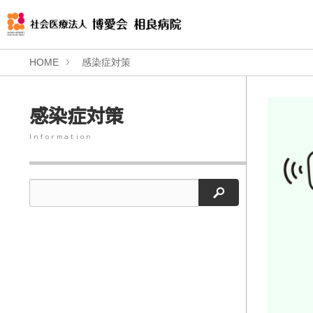
HOME
感染症対策
感染症対策
Information
検索