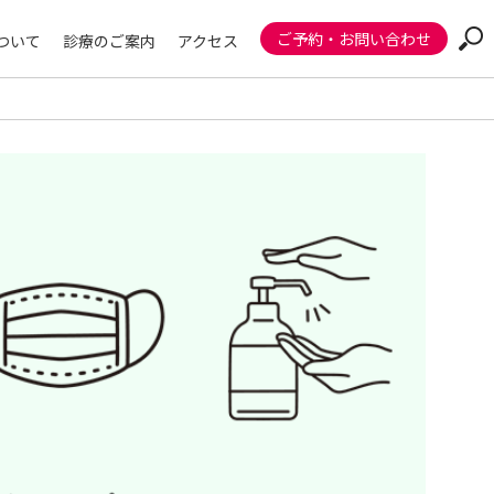
ご予約・お問い合わせ
ついて
診療のご案内
アクセス